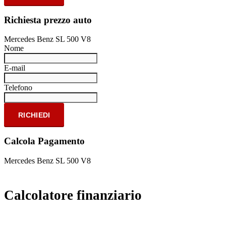
Richiesta prezzo auto
Mercedes Benz SL 500 V8
Nome
E-mail
Telefono
RICHIEDI
Calcola Pagamento
Mercedes Benz SL 500 V8
Calcolatore finanziario