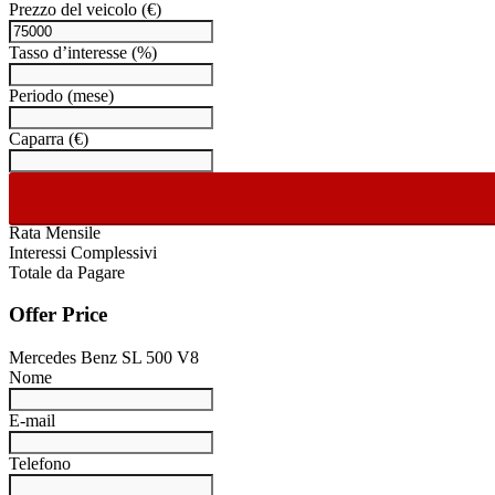
Prezzo del veicolo
(€)
Tasso d’interesse
(%)
Periodo
(mese)
Caparra
(€)
Rata Mensile
Interessi Complessivi
Totale da Pagare
Offer Price
Mercedes Benz SL 500 V8
Nome
E-mail
Telefono