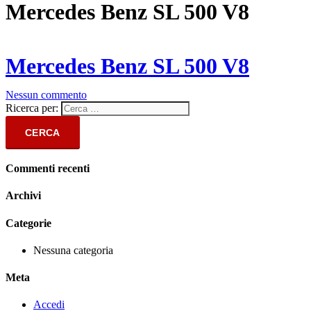
Mercedes Benz SL 500 V8
Mercedes Benz SL 500 V8
Nessun commento
Ricerca per:
Commenti recenti
Archivi
Categorie
Nessuna categoria
Meta
Accedi