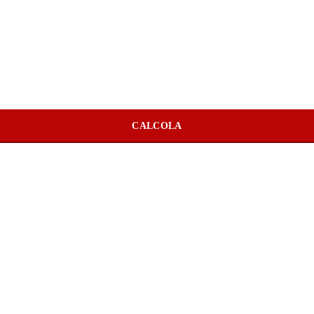
CALCOLA