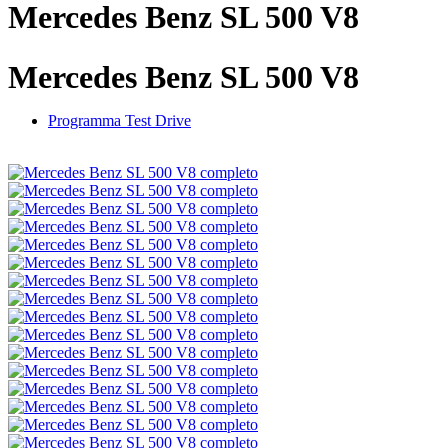
Mercedes Benz SL 500 V8
Mercedes Benz SL 500 V8
Programma Test Drive