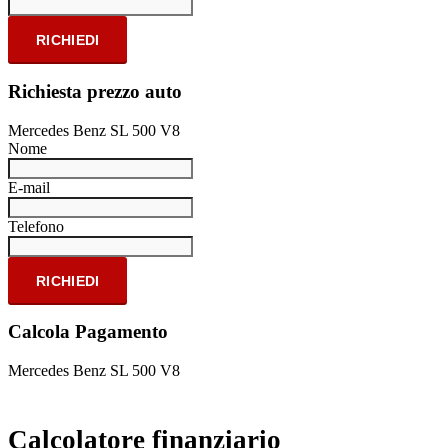
RICHIEDI
Richiesta prezzo auto
Mercedes Benz SL 500 V8
Nome
E-mail
Telefono
RICHIEDI
Calcola Pagamento
Mercedes Benz SL 500 V8
Calcolatore finanziario