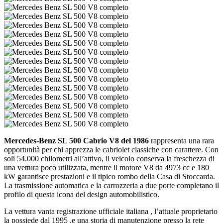
Mercedes-Benz SL 500 Cabrio V8 del 1986
rappresenta una rara
opportunità per chi apprezza le cabriolet classiche con carattere. Con
soli 54.000 chilometri all’attivo, il veicolo conserva la freschezza di
una vettura poco utilizzata, mentre il motore V8 da 4973 cc e 180
kW garantisce prestazioni e il tipico rombo della Casa di Stoccarda.
La trasmissione automatica e la carrozzeria a due porte completano il
profilo di questa icona del design automobilistico.
La vettura vanta registrazione ufficiale italiana , l’attuale proprietario
la possiede dal 1995 ,e una storia di manutenzione presso la rete