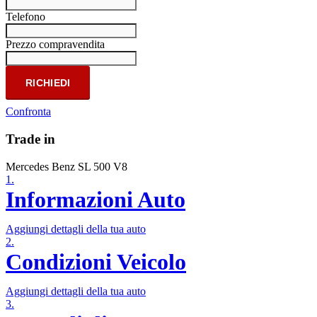
Telefono
Prezzo compravendita
RICHIEDI
Confronta
Trade in
Mercedes Benz SL 500 V8
1.
Informazioni Auto
Aggiungi dettagli della tua auto
2.
Condizioni Veicolo
Aggiungi dettagli della tua auto
3.