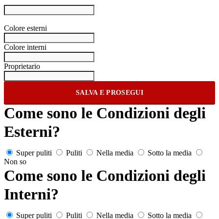
Colore esterni
Colore interni
Proprietario
SALVA E PROSEGUI
Come sono le Condizioni degli
Esterni?
Super puliti
Puliti
Nella media
Sotto la media
Non so
Come sono le Condizioni degli
Interni?
Super puliti
Puliti
Nella media
Sotto la media