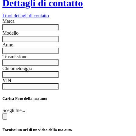
Dettagli di contatto
I tuoi dettagli di contatto
Marca
Modello
Anno
Trasmissione
Chilometraggio
VIN
Carica Foto della tua auto
Scegli file...
Fornisci un url di un video della tua auto