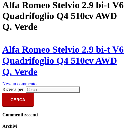
Alfa Romeo Stelvio 2.9 bi-t V6
Quadrifoglio Q4 510cv AWD
Q. Verde
Alfa Romeo Stelvio 2.9 bi-t V6
Quadrifoglio Q4 510cv AWD
Q. Verde
Nessun commento
Ricerca per:
Commenti recenti
Archivi