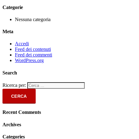
Categorie
Nessuna categoria
Meta
Accedi
Feed dei contenuti
Feed dei commenti
WordPress.org
Search
Ricerca per:
Recent Comments
Archives
Categories