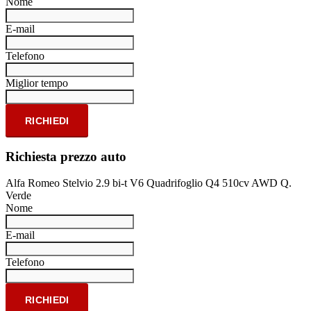
Nome
E-mail
Telefono
Miglior tempo
RICHIEDI
Richiesta prezzo auto
Alfa Romeo Stelvio 2.9 bi-t V6 Quadrifoglio Q4 510cv AWD Q.
Verde
Nome
E-mail
Telefono
RICHIEDI