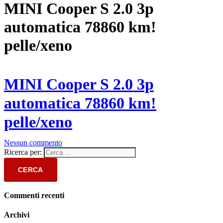
MINI Cooper S 2.0 3p
automatica 78860 km!
pelle/xeno
MINI Cooper S 2.0 3p
automatica 78860 km!
pelle/xeno
Nessun commento
Ricerca per:
Commenti recenti
Archivi