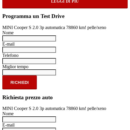
LEGGI DI PIÙ
Programma un Test Drive
MINI Cooper S 2.0 3p automatica 78860 km! pelle/xeno
Nome
E-mail
Telefono
Miglior tempo
RICHIEDI
Richiesta prezzo auto
MINI Cooper S 2.0 3p automatica 78860 km! pelle/xeno
Nome
E-mail