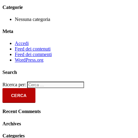
Categorie
Nessuna categoria
Meta
Accedi
Feed dei contenuti
Feed dei commenti
WordPress.org
Search
Ricerca per:
Recent Comments
Archives
Categories