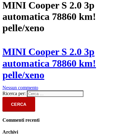
MINI Cooper S 2.0 3p
automatica 78860 km!
pelle/xeno
MINI Cooper S 2.0 3p
automatica 78860 km!
pelle/xeno
Nessun commento
Ricerca per:
Commenti recenti
Archivi