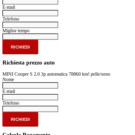
E-mail
Telefono
Miglior tempo
RICHIEDI
Richiesta prezzo auto
MINI Cooper S 2.0 3p automatica 78860 km! pelle/xeno
Nome
E-mail
Telefono
RICHIEDI
Calcola Pagamento