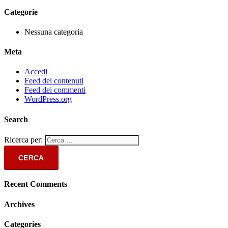
Categorie
Nessuna categoria
Meta
Accedi
Feed dei contenuti
Feed dei commenti
WordPress.org
Search
Ricerca per:
Recent Comments
Archives
Categories